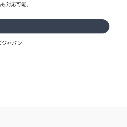
品も対応可能。
ズジャパン