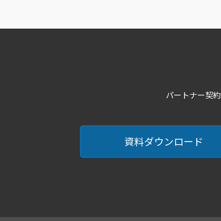
パートナー契約
資料ダウンロード