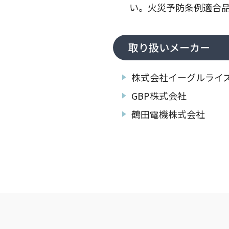
い。火災予防条例適合
取り扱いメーカー
株式会社イーグルライ
GBP株式会社
鶴田電機株式会社