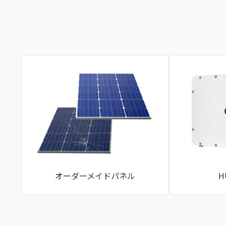
オーダーメイドパネル
H