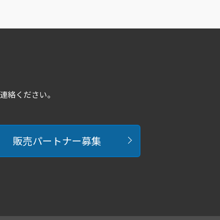
連絡ください。
販売パートナー募集