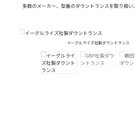
多数のメーカー、型番のダウントランスを取り扱い
イーグルライズ社製ダウントランス
GBP社製ダウントランス