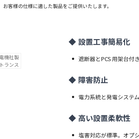
、お客様の仕様に適した製品をご提供いたします。
設置工事簡易化
遮断器とPCS 用架台付
障害防止
電力系統と発電システ
高い設置柔軟性
塩害対応が標準。オプ