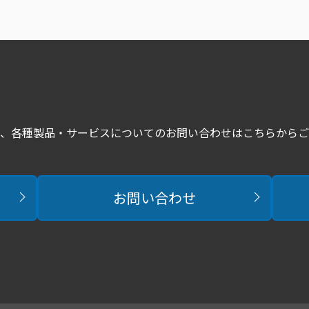
、各種製品・サービスについてのお問い合わせはこちらからご
お問い合わせ