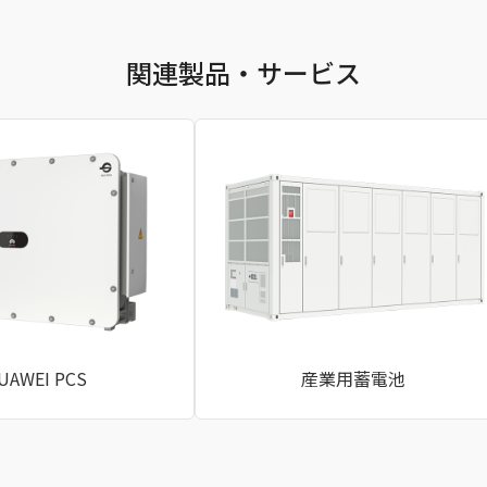
関連製品・サービス
UAWEI PCS
産業用蓄電池