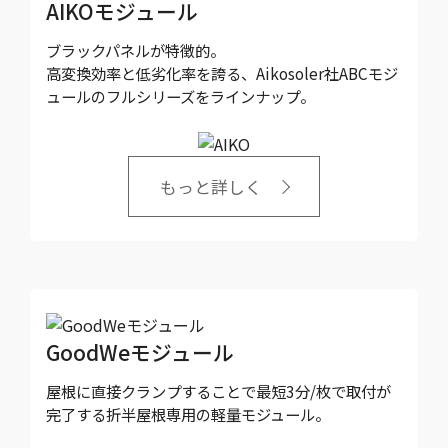
AIKOモジュール
ブラックパネルが特徴的。
高変換効率と低劣化率を誇る、Aikosoler社ABCモジ
ュールのフルシリーズをラインナップ。
もっと詳しく
GoodWeモジュール
屋根に直接クランプすることで最短3分/枚で取付が
完了する折半屋根専用の軽量モジュール。