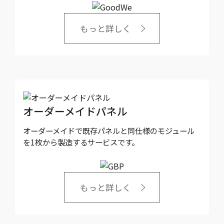
もっと詳しく
オーダーメイドパネル
オーダーメイドで既存パネルと同仕様のモジュール
を1枚から製造するサービスです。
もっと詳しく