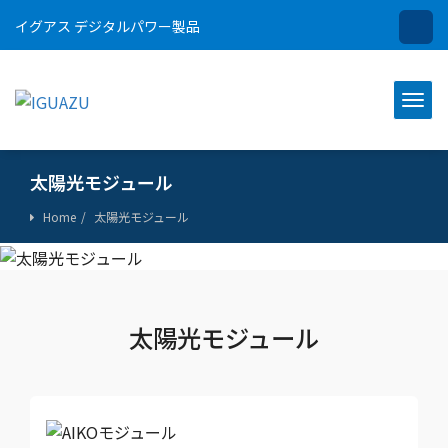
イグアス デジタルパワー製品
太陽光モジュール
Home
太陽光モジュール
太陽光モジュール