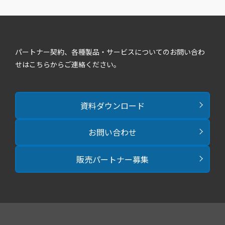
パートナー契約、各種製品・サービスについてのお問い合わ
せはこちらからご連絡ください。
資料ダウンロード
お問い合わせ
販売パートナー募集