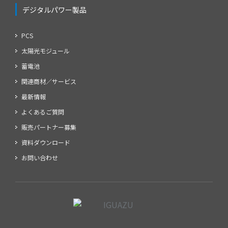
デジタルパワー製品
PCS
太陽光モジュール
蓄電池
関連商材／サービス
最新情報
よくあるご質問
販売パートナー募集
資料ダウンロード
お問い合わせ